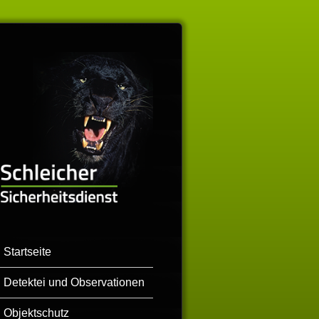
Startseite
Detektei und Observationen
Objektschutz