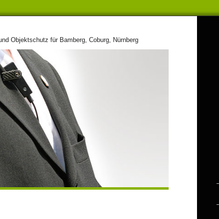
- und Objektschutz für Bamberg, Coburg, Nürnberg