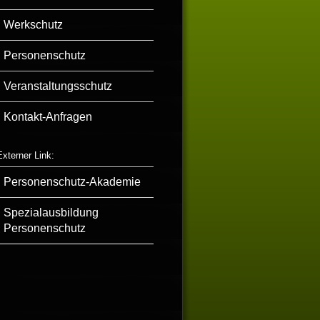
Werkschutz
Personenschutz
Veranstaltungsschutz
Kontakt-Anfragen
Externer Link:
Personenschutz-Akademie
Spezialausbildung
Personenschutz