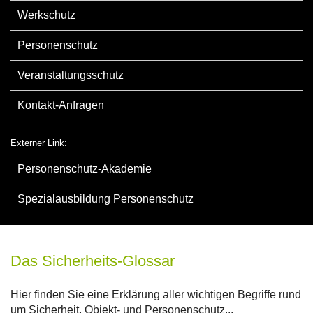
Werkschutz
Personenschutz
Veranstaltungsschutz
Kontakt-Anfragen
Externer Link:
Personenschutz-Akademie
Spezialausbildung Personenschutz
Das Sicherheits-Glossar
Hier finden Sie eine Erklärung aller wichtigen Begriffe rund
um Sicherheit, Objekt- und Personenschutz...