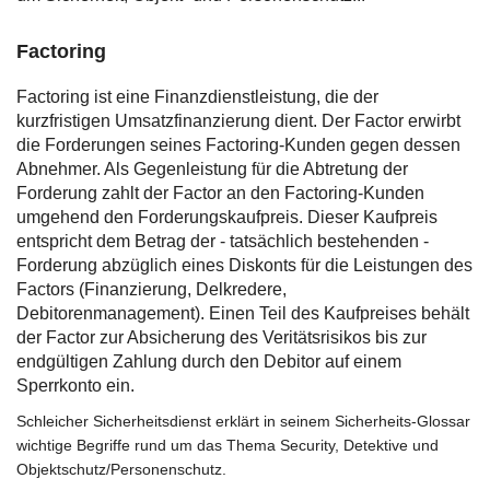
Factoring
Factoring ist eine Finanzdienstleistung, die der
kurzfristigen Umsatzfinanzierung dient. Der Factor erwirbt
die Forderungen seines Factoring-Kunden gegen dessen
Abnehmer. Als Gegenleistung für die Abtretung der
Forderung zahlt der Factor an den Factoring-Kunden
umgehend den Forderungskaufpreis. Dieser Kaufpreis
entspricht dem Betrag der - tatsächlich bestehenden -
Forderung abzüglich eines Diskonts für die Leistungen des
Factors (Finanzierung, Delkredere,
Debitorenmanagement). Einen Teil des Kaufpreises behält
der Factor zur Absicherung des Veritätsrisikos bis zur
endgültigen Zahlung durch den Debitor auf einem
Sperrkonto ein.
Schleicher Sicherheitsdienst erklärt in seinem Sicherheits-Glossar
wichtige Begriffe rund um das Thema Security, Detektive und
Objektschutz/Personenschutz.