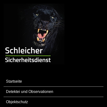
Startseite
Detektei und Observationen
Objektschutz